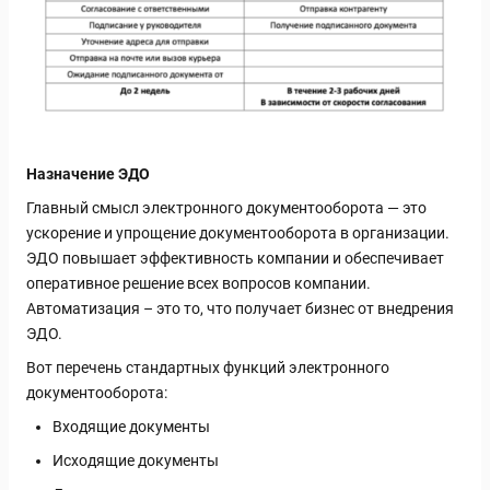
Назначение ЭДО
Главный смысл электронного документооборота — это
ускорение и упрощение документооборота в организации.
ЭДО повышает эффективность компании и обеспечивает
оперативное решение всех вопросов компании.
Автоматизация – это то, что получает бизнес от внедрения
ЭДО.
Вот перечень стандартных функций электронного
документооборота:
Входящие документы
Исходящие документы