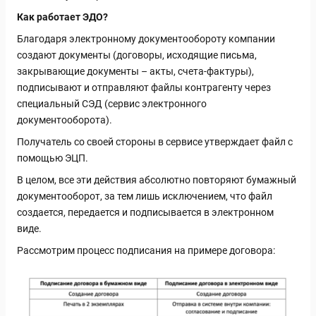
Как работает ЭДО?
Благодаря электронному документообороту компании
создают документы (договоры, исходящие письма,
закрывающие документы – акты, счета-фактуры),
подписывают и отправляют файлы контрагенту через
специальный СЭД (сервис электронного
документооборота).
Получатель со своей стороны в сервисе утверждает файл с
помощью ЭЦП.
В целом, все эти действия абсолютно повторяют бумажный
документооборот, за тем лишь исключением, что файл
создается, передается и подписывается в электронном
виде.
Рассмотрим процесс подписания на примере договора: