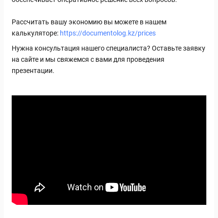
Рассчитать вашу экономию вы можете в нашем
калькуляторе:
https://documentolog.kz/prices
Нужна консультация нашего специалиста? Оставьте заявку
на сайте и мы свяжемся с вами для проведения
презентации.