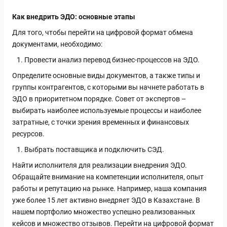
Как внедрить ЭДО: основные этапы
Для того, чтобы перейти на цифровой формат обмена
документами, необходимо:
Провести анализ перевод бизнес-процессов на ЭДО.
Определите основные виды документов, а также типы и
группы контрагентов, с которыми вы начнете работать в
ЭДО в приоритетном порядке. Совет от экспертов –
выбирать наиболее используемые процессы и наиболее
затратные, с точки зрения временных и финансовых
ресурсов.
Выбрать поставщика и подключить СЭД.
Найти исполнителя для реализации внедрения ЭДО.
Обращайте внимание на компетенции исполнителя, опыт
работы и репутацию на рынке. Например, наша компания
уже более 15 лет активно внедряет ЭДО в Казахстане. В
нашем портфолио множество успешно реализованных
кейсов и множество отзывов. Перейти на цифровой формат