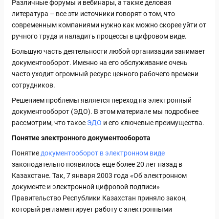
Различные форумы и вебинары, а также деловая
литература – все эти источники говорят о том, что
современным компаниями нужно как можно скорее уйти от
ручного труда и наладить процессы в цифровом виде.
Большую часть деятельности любой организации занимает
документооборот. Именно на его обслуживание очень
часто уходит огромный ресурс ценного рабочего времени
сотрудников.
Решением проблемы является переход на электронный
документооборот (ЭДО). В этом материале мы подробнее
рассмотрим, что такое
ЭДО
и его ключевые преимущества.
Понятие электронного документооборота
Понятие
документооборот в электронном виде
законодательно появилось еще более 20 лет назад в
Казахстане. Так, 7 января 2003 года «Об электронном
документе и электронной цифровой подписи»
Правительство Республики Казахстан приняло закон,
который регламентирует работу с электронными