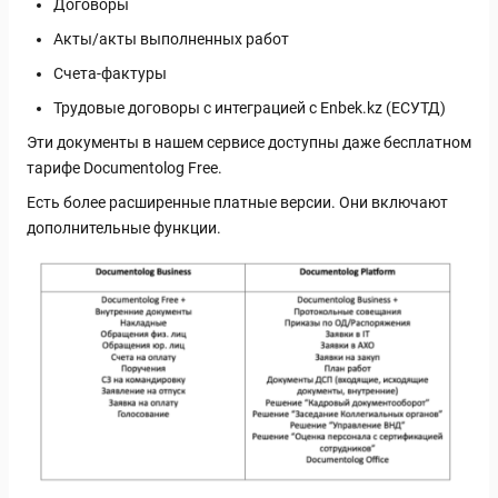
Договоры
Акты/акты выполненных работ
Счета-фактуры
Трудовые договоры с интеграцией с Enbek.kz (ЕСУТД)
Эти документы в нашем сервисе доступны даже бесплатном
тарифе Documentolog Free.
Есть более расширенные платные версии. Они включают
дополнительные функции.