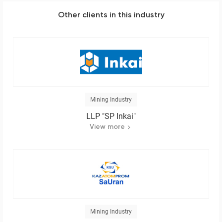
Other clients in this industry
Mining Industry
LLP "SP Inkai"
View more
Mining Industry