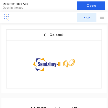
Documentolog App
Open
Open in the app
Login
Go back