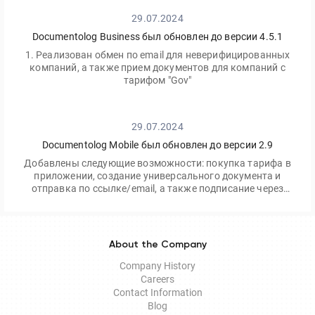
29.07.2024
Documentolog Business был обновлен до версии 4.5.1
1. Реализован обмен по email для неверифицированных
компаний, а также прием документов для компаний с
тарифом "Gov"
29.07.2024
Documentolog Mobile был обновлен до версии 2.9
Добавлены следующие возможности: покупка тарифа в
приложении, создание универсального документа и
отправка по ссылке/email, а также подписание через
приложение Egov Mobile/Business
About the Company
Company History
Careers
Contact Information
Blog