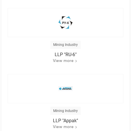
Mining Industry
LLP "RU-6"
View more
Mining Industry
LLP "Appak"
View more