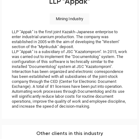
LLP "Appak"
Mining Industry
LLP "Appak" is the first joint Kazakh-Japanese enterprise to
enter industrial uranium production. The company was
established in 2005 with the aim of developing the "Western"
section of the "Mynkuduk" deposit.
LLP "Appak" is a subsidiary of JSC "Kazatomprom". In 2015, work
was carried out to implement the "Documentolog" system. The
configuration of this software is technically similar to the
installed "Documentolog" system at JSC "Kazatomprom".
Interaction has been organized and electronic correspondence
has been established with all subsidiaries of the joint-stock
company through the CED (Center for Electronic Document
Exchange). A total of 81 licenses have been put into operation.
Automating work processes through Documentolog and its use
will significantly reduce labor costs for routine document
operations, improve the quality of work and employee discipline,
and increase the speed of decision-making.
Other clients in this industry