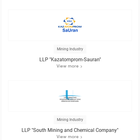
Mining Industry
LLP "Kazatomprom-Sauran"
View more
Mining Industry
LLP "South Mining and Chemical Company"
View more