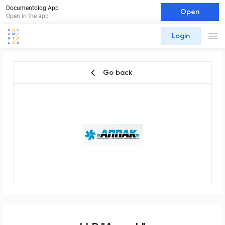
Documentolog App
Open
Open in the app
Login
Go back