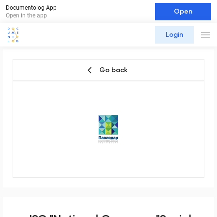
Documentolog App
Open
Open in the app
Login
Go back