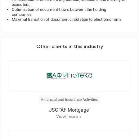
executors,
Optimization of document flows between the holding
companies,
Maximal transition of document circulation to electronic form.
Other clients in this industry
Financial and Insurance Activities
JSC "AF Mortgage"
View more