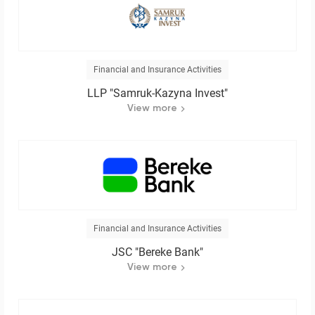
Financial and Insurance Activities
LLP "Samruk-Kazyna Invest"
View more
Financial and Insurance Activities
JSC "Bereke Bank"
View more