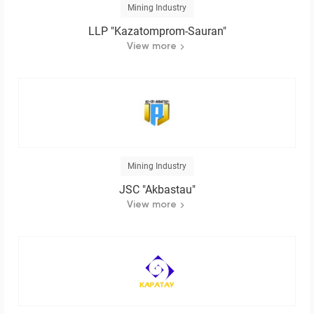
Mining Industry
LLP "Kazatomprom-Sauran"
View more
Mining Industry
JSC "Akbastau"
View more