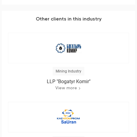
Other clients in this industry
Mining Industry
LLP "Bogatyr Komir"
View more