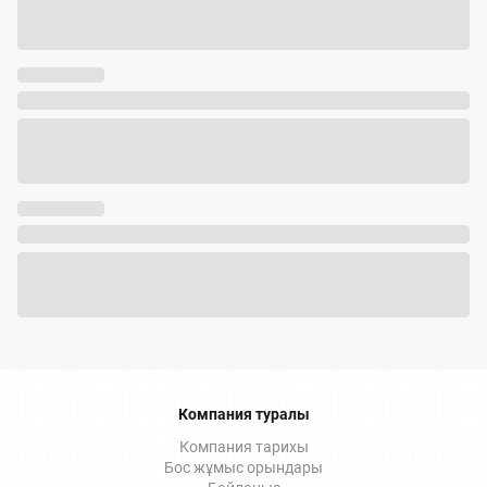
Компания туралы
Компания тарихы
Бос жұмыс орындары