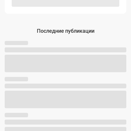
Последние публикации