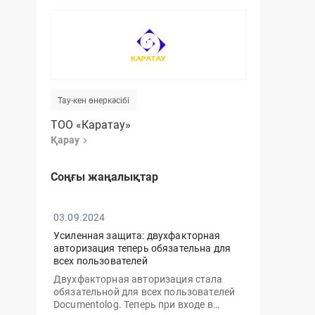
Тау-кен өнеркәсібі
ТОО «Каратау»
Қарау
Соңғы жаңалықтар
03.09.2024
Усиленная защита: двухфакторная
авторизация теперь обязательна для
всех пользователей
Двухфакторная авторизация стала
обязательной для всех пользователей
Documentolog. Теперь при входе в